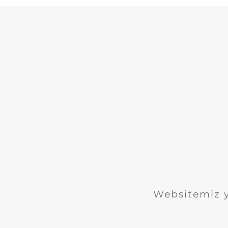
Websitemiz ye