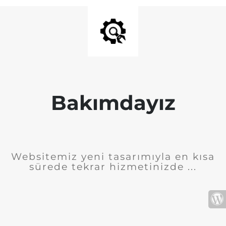
Bakımdayız
Websitemiz yeni tasarımıyla en kısa
sürede tekrar hizmetinizde ...