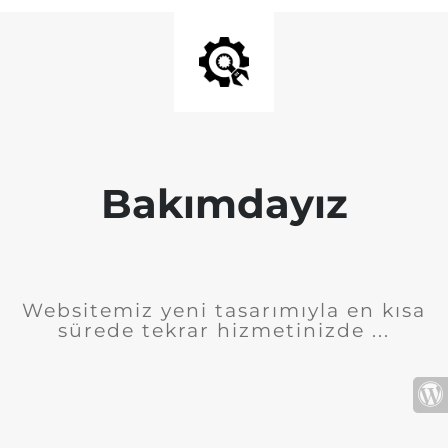
Bakımdayız
Websitemiz yeni tasarımıyla en kısa
sürede tekrar hizmetinizde ...