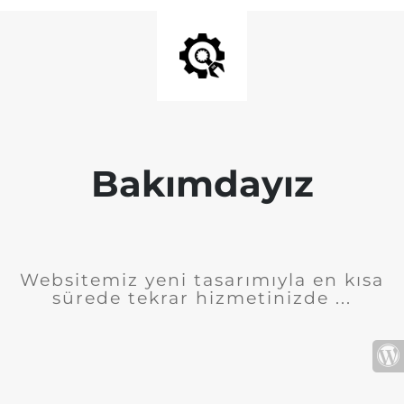
Bakımdayız
Websitemiz yeni tasarımıyla en kısa
sürede tekrar hizmetinizde ...