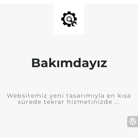
Bakımdayız
Websitemiz yeni tasarımıyla en kısa
sürede tekrar hizmetinizde ...